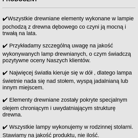
✔️Wszystkie drewniane elementy wykonane w lampie
pochodzą z drewna dębowego co czyni ją mocną i
trwałą na lata.
✔️ Przykładamy szczególną uwagę na jakość
wykonywanych lamp drewnianych, o czym świadczą
pozytywne oceny Naszych klientów.
✔️ Najwięcej światła kieruje się w dół , dlatego lampa
świetnie nada się nad stołem, wyspą jadalnianą lub
innym miejscem.
✔️ Elementy drewniane zostały pokryte specjalnym
olejem chroniącym i uwydatniającym strukturę
drewna.
✔️ Wszystkie lampy wykonujemy w rodzinnej stolarni.
Stawiamy na jakość produktu, nie ilość.