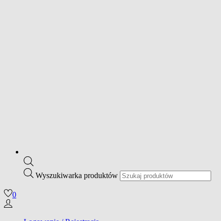
Wyszukiwarka produktów
0