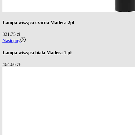
Lampa wisząca czarna Madera 2pł
821,75
zł
Następny
Lampa wisząca biała Madera 1 pł
464,66
zł