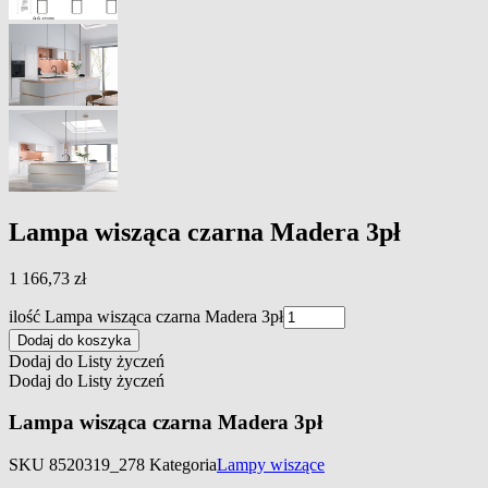
Lampa wisząca czarna Madera 3pł
1 166,73
zł
ilość Lampa wisząca czarna Madera 3pł
Dodaj do koszyka
Dodaj do Listy życzeń
Dodaj do Listy życzeń
Lampa wisząca czarna Madera 3pł
SKU
8520319_278
Kategoria
Lampy wiszące