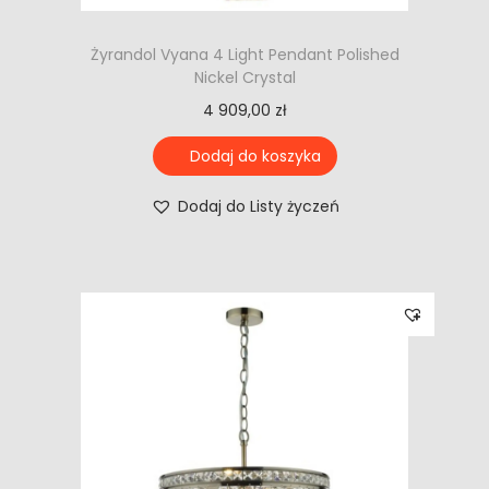
Żyrandol Vyana 4 Light Pendant Polished
Nickel Crystal
4 909,00
zł
Dodaj do koszyka
Dodaj do Listy życzeń