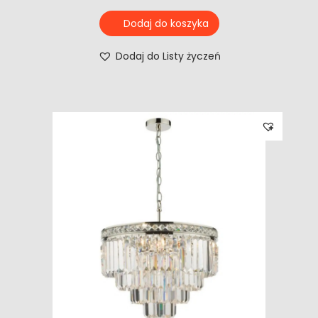
Dodaj do koszyka
Dodaj do Listy życzeń