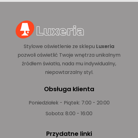
Stylowe oświetlenie ze sklepu
Luxeria
pozwoli oświetlić Twoje wnętrza unikalnym
źródłem światła, nada mu indywidualny,
niepowtarzalny styl.
Obsługa klienta
Poniedziałek - Piątek: 7:00 - 20:00
Sobota: 8:00 - 16:00
Przydatne linki