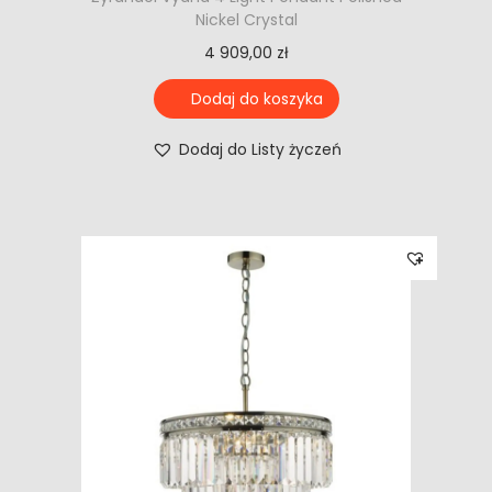
Nickel Crystal
4 909,00
zł
Dodaj do koszyka
Dodaj do Listy życzeń