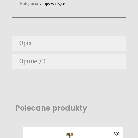
Kategoria
Lampy wiszące
Opis
Opinie (0)
Polecane produkty