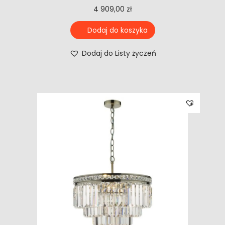
4 909,00
zł
Dodaj do koszyka
Dodaj do Listy życzeń