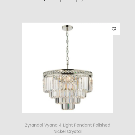
Żyrandol Vyana 4 Light Pendant Polished
Nickel Crystal