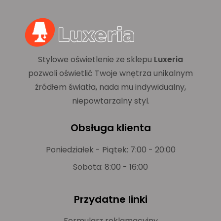
Stylowe oświetlenie ze sklepu
Luxeria
pozwoli oświetlić Twoje wnętrza unikalnym
źródłem światła, nada mu indywidualny,
niepowtarzalny styl.
Obsługa klienta
Poniedziałek - Piątek: 7:00 - 20:00
Sobota: 8:00 - 16:00
Przydatne linki
Formularz reklamacyjny