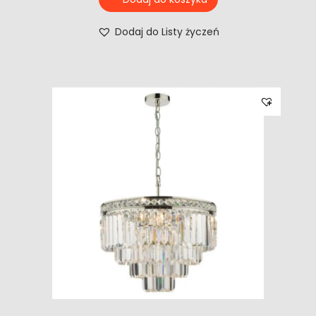
Dodaj do Listy życzeń