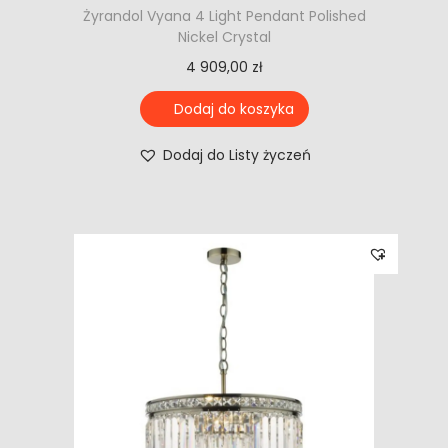
Żyrandol Vyana 4 Light Pendant Polished
Nickel Crystal
4 909,00
zł
Dodaj do koszyka
Dodaj do Listy życzeń