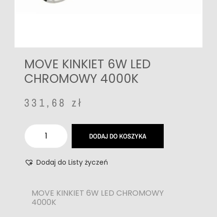
MOVE KINKIET 6W LED
CHROMOWY 4000K
331,68
zł
DODAJ DO KOSZYKA
Dodaj do Listy życzeń
MOVE KINKIET 6W LED CHROMOWY
4000K