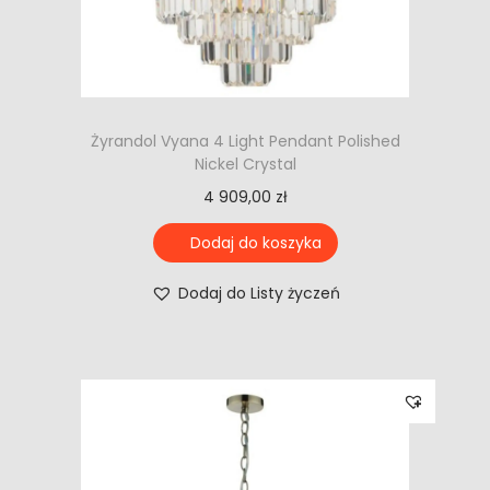
Żyrandol Vyana 4 Light Pendant Polished
Nickel Crystal
4 909,00
zł
Dodaj do koszyka
Dodaj do Listy życzeń