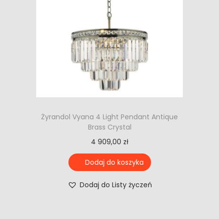
Żyrandol Vyana 4 Light Pendant Antique
Brass Crystal
4 909,00
zł
Dodaj do koszyka
Dodaj do Listy życzeń