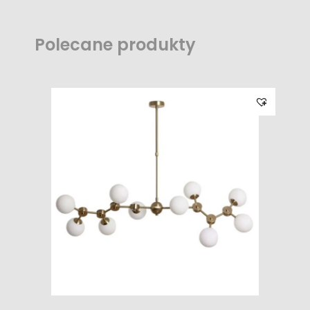
Polecane produkty