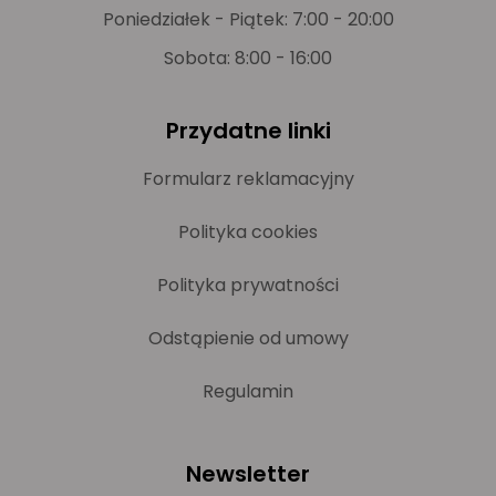
Poniedziałek - Piątek: 7:00 - 20:00
Sobota: 8:00 - 16:00
Przydatne linki
Formularz reklamacyjny
Polityka cookies
Polityka prywatności
Odstąpienie od umowy
Regulamin
Newsletter