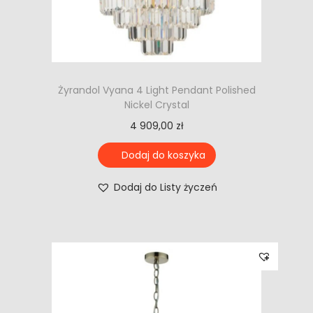
Żyrandol Vyana 4 Light Pendant Polished
Nickel Crystal
4 909,00
zł
Dodaj do koszyka
Dodaj do Listy życzeń