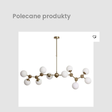
Polecane produkty