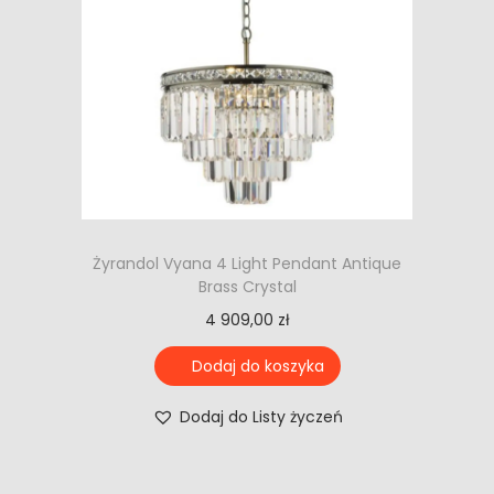
Żyrandol Vyana 4 Light Pendant Antique
Brass Crystal
4 909,00
zł
Dodaj do koszyka
Dodaj do Listy życzeń