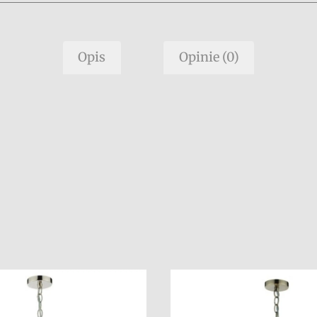
Opis
Opinie (0)