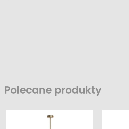
Polecane produkty