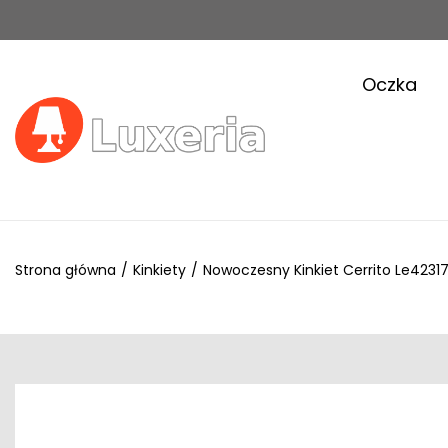
Oczka
Strona główna
/
Kinkiety
/
Nowoczesny Kinkiet Cerrito Le42317