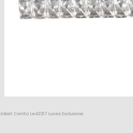
nkiet Cerrito Le42317 Luces Exclusivas