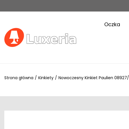
Oczka
Strona główna
/
Kinkiety
/
Nowoczesny Kinkiet Paulien 08927/