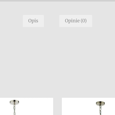
Opis
Opinie (0)