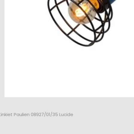
nkiet Paulien 08927/01/35 Lucide