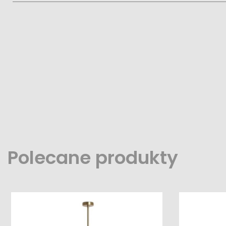
Polecane produkty