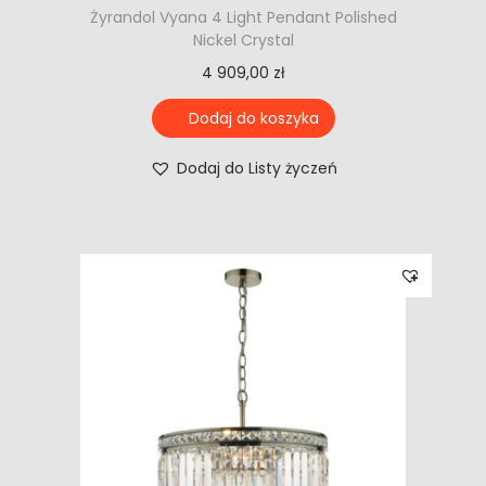
Żyrandol Vyana 4 Light Pendant Polished
Nickel Crystal
4 909,00
zł
Dodaj do koszyka
Dodaj do Listy życzeń