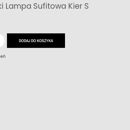
 Lampa Sufitowa Kier S
DODAJ DO KOSZYKA
zeń