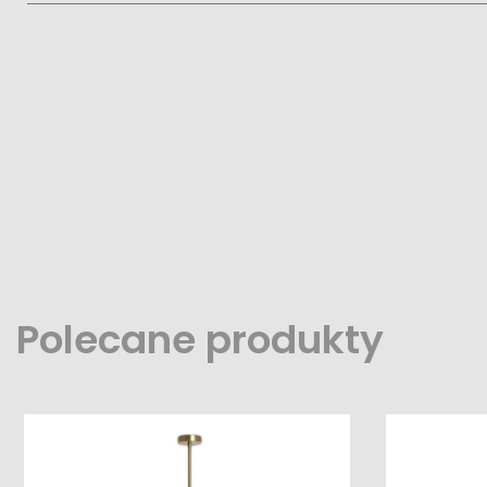
Polecane produkty