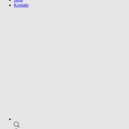
Kontakt