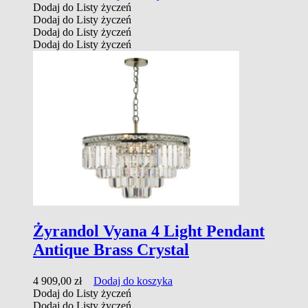
Dodaj do Listy życzeń
Dodaj do Listy życzeń
Dodaj do Listy życzeń
Dodaj do Listy życzeń
Żyrandol Vyana 4 Light Pendant
Antique Brass Crystal
4 909,00
zł
Dodaj do koszyka
Dodaj do Listy życzeń
Dodaj do Listy życzeń