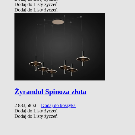
Dodaj do Listy życzeń
Dodaj do Listy życzeń
Żyrandol Spinoza złota
2 833,58
zł
Dodaj do koszyka
Dodaj do Listy życzeń
Dodaj do Listy życzeń