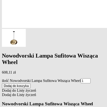
Nowodvorski Lampa Sufitowa Wisząca
Wheel
608,11
zł
ilość Nowodvorski Lampa Sufitowa Wisząca Wheel
Dodaj do koszyka
Dodaj do Listy życzeń
Dodaj do Listy życzeń
Nowodvorski Lampa Sufitowa Wisząca Wheel