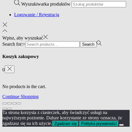
Wyszukiwarka produktów
Logowanie / Rejestracja
Wpisz, aby wyszukać
Search for:>
Search
Koszyk zakupowy
0
No products in the cart.
Continue Shopping
Ta strona korzysta z ciasteczek, aby świadczyć usługi na
najwyższym poziomie. Dalsze korzystanie ze strony oznacza, że
zgadzasz się na ich użycie.
Zgadzam się
Polityka prywatności