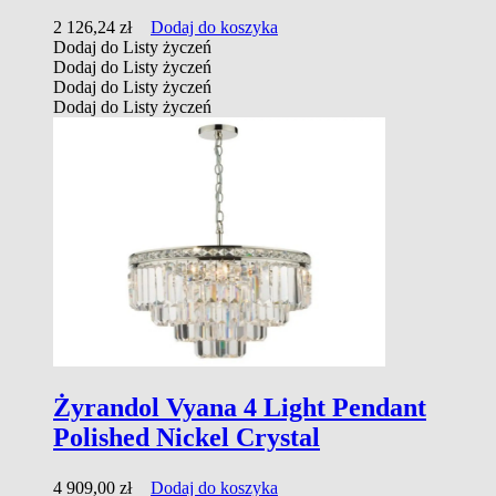
2 126,24
zł
Dodaj do koszyka
Dodaj do Listy życzeń
Dodaj do Listy życzeń
Dodaj do Listy życzeń
Dodaj do Listy życzeń
Żyrandol Vyana 4 Light Pendant
Polished Nickel Crystal
4 909,00
zł
Dodaj do koszyka