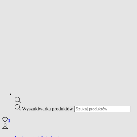
Wyszukiwarka produktów
0