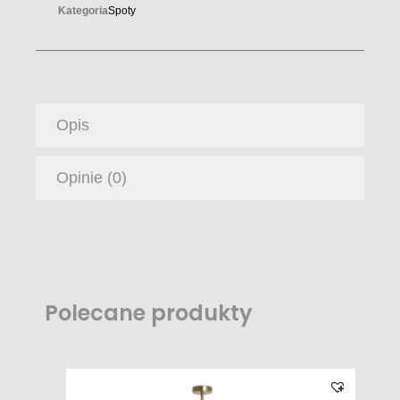
Kategoria
Spoty
Opis
Opinie (0)
Polecane produkty