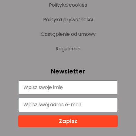
Polityka cookies
Polityka prywatności
Odstąpienie od umowy
Regulamin
Newsletter
Zapisz