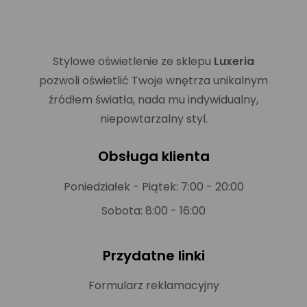
Stylowe oświetlenie ze sklepu
Luxeria
pozwoli oświetlić Twoje wnętrza unikalnym
źródłem światła, nada mu indywidualny,
niepowtarzalny styl.
Obsługa klienta
Poniedziałek - Piątek: 7:00 - 20:00
Sobota: 8:00 - 16:00
Przydatne linki
Formularz reklamacyjny