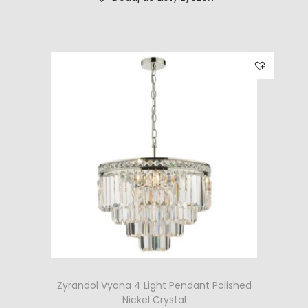
Żyrandol Vyana 4 Light Pendant Polished
Nickel Crystal