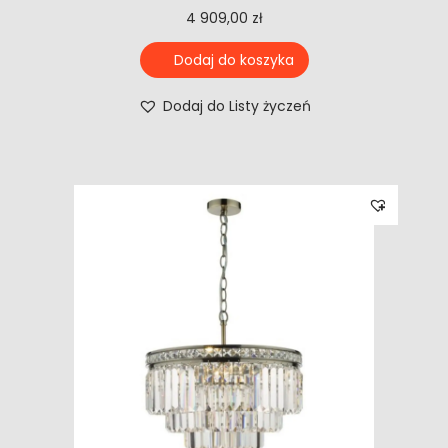
4 909,00
zł
Dodaj do koszyka
Dodaj do Listy życzeń