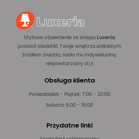
Stylowe oświetlenie ze sklepu
Luxeria
pozwoli oświetlić Twoje wnętrza unikalnym
źródłem światła, nada mu indywidualny,
niepowtarzalny styl.
Obsługa klienta
Poniedziałek - Piątek: 7:00 - 20:00
Sobota: 8:00 - 16:00
Przydatne linki
Formularz reklamacyjny