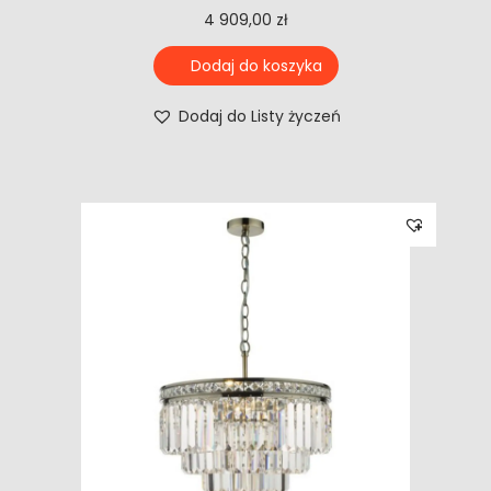
4 909,00
zł
Dodaj do koszyka
Dodaj do Listy życzeń