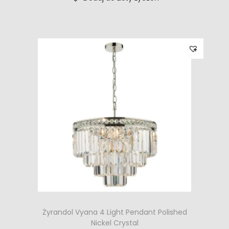
Żyrandol Vyana 4 Light Pendant Polished
Nickel Crystal