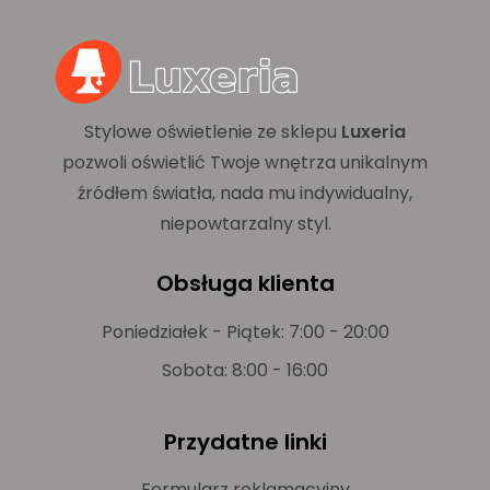
Stylowe oświetlenie ze sklepu
Luxeria
pozwoli oświetlić Twoje wnętrza unikalnym
źródłem światła, nada mu indywidualny,
niepowtarzalny styl.
Obsługa klienta
Poniedziałek - Piątek: 7:00 - 20:00
Sobota: 8:00 - 16:00
Przydatne linki
Formularz reklamacyjny