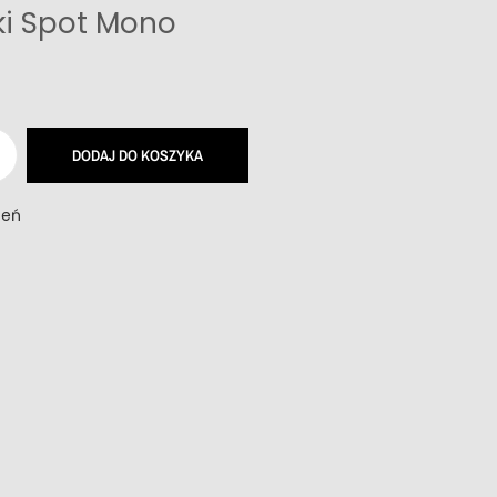
i Spot Mono
DODAJ DO KOSZYKA
zeń