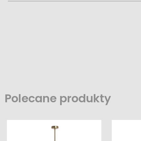
Polecane produkty