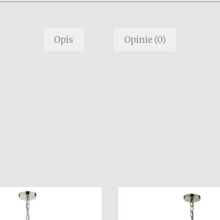
Opis
Opinie (0)