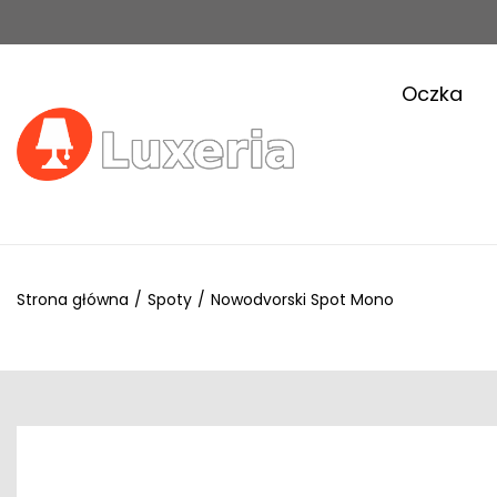
Oczka
Strona główna
/
Spoty
/
Nowodvorski Spot Mono