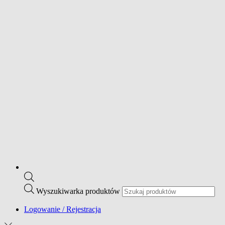
Wyszukiwarka produktów
Logowanie / Rejestracja