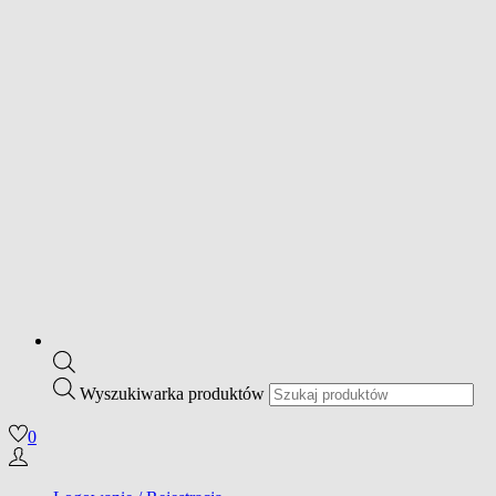
Wyszukiwarka produktów
0