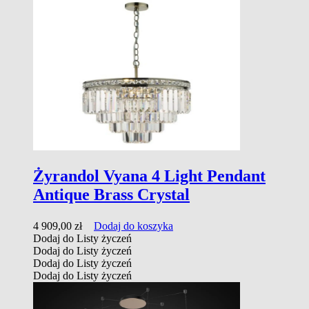
Żyrandol Vyana 4 Light Pendant
Antique Brass Crystal
4 909,00
zł
Dodaj do koszyka
Dodaj do Listy życzeń
Dodaj do Listy życzeń
Dodaj do Listy życzeń
Dodaj do Listy życzeń