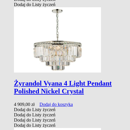
Dodaj do Listy życzeń
Żyrandol Vyana 4 Light Pendant
Polished Nickel Crystal
4 909,00
zł
Dodaj do koszyka
Dodaj do Listy życzeń
Dodaj do Listy życzeń
Dodaj do Listy życzeń
Dodaj do Listy życzeń