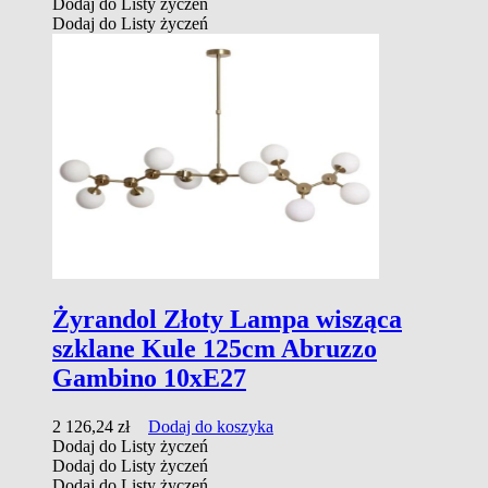
Dodaj do Listy życzeń
Dodaj do Listy życzeń
Żyrandol Złoty Lampa wisząca
szklane Kule 125cm Abruzzo
Gambino 10xE27
2 126,24
zł
Dodaj do koszyka
Dodaj do Listy życzeń
Dodaj do Listy życzeń
Dodaj do Listy życzeń