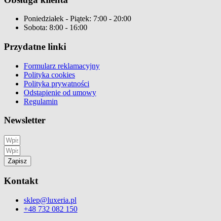
Poniedziałek - Piątek: 7:00 - 20:00
Sobota: 8:00 - 16:00
Przydatne linki
Formularz reklamacyjny
Polityka cookies
Polityka prywatności
Odstąpienie od umowy
Regulamin
Newsletter
Zapisz
Kontakt
sklep@luxeria.pl
+48 732 082 150