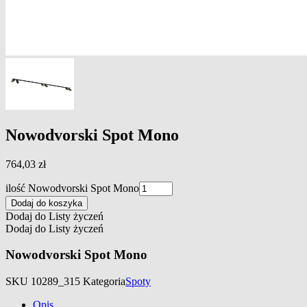
Nowodvorski Spot Mono
764,03
zł
ilość Nowodvorski Spot Mono
Dodaj do koszyka
Dodaj do Listy życzeń
Dodaj do Listy życzeń
Nowodvorski Spot Mono
SKU
10289_315
Kategoria
Spoty
Opis