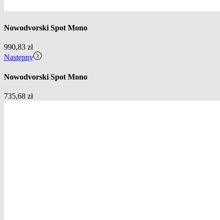
Nowodvorski Spot Mono
990,83
zł
Następny
Nowodvorski Spot Mono
735,68
zł