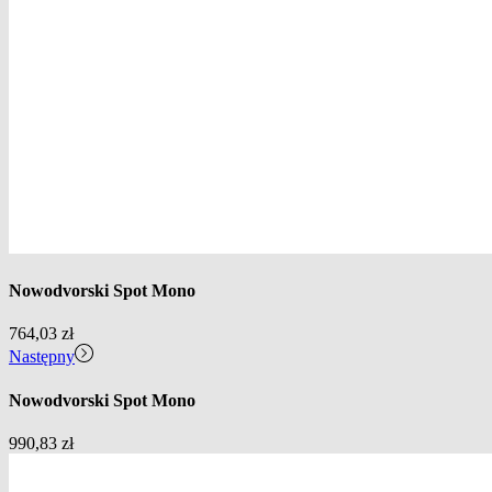
Nowodvorski Spot Mono
764,03
zł
Następny
Nowodvorski Spot Mono
990,83
zł