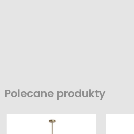
Polecane produkty