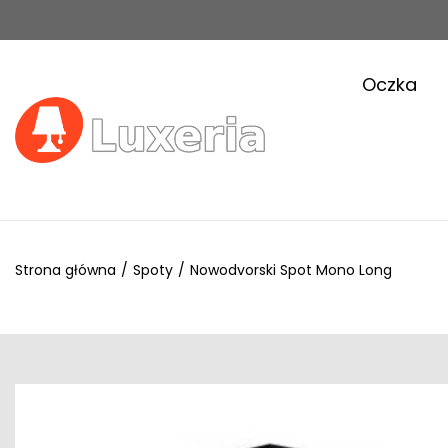
Oczka
Strona główna
/
Spoty
/
Nowodvorski Spot Mono Long