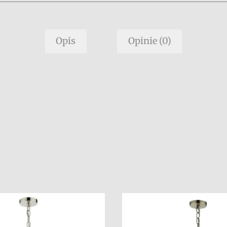
Opis
Opinie (0)