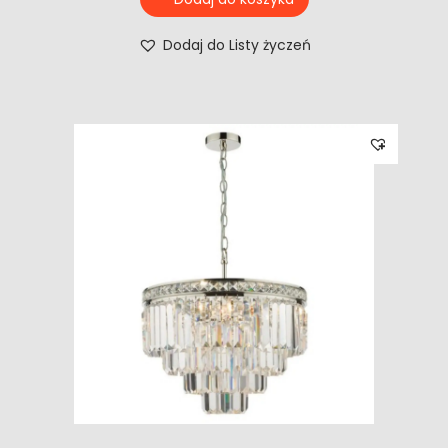
Dodaj do Listy życzeń