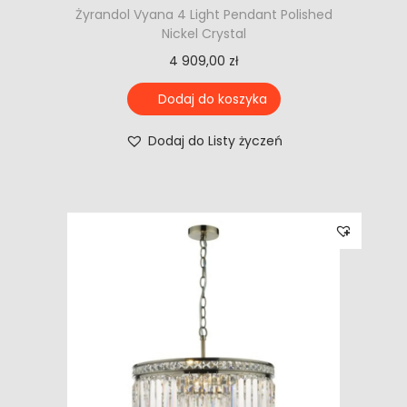
Żyrandol Vyana 4 Light Pendant Polished
Nickel Crystal
4 909,00
zł
Dodaj do koszyka
Dodaj do Listy życzeń