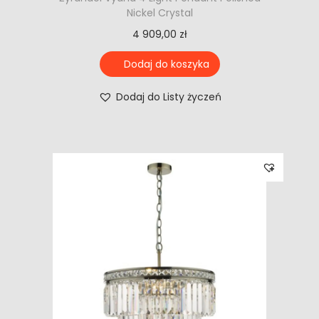
Nickel Crystal
4 909,00
zł
Dodaj do koszyka
Dodaj do Listy życzeń