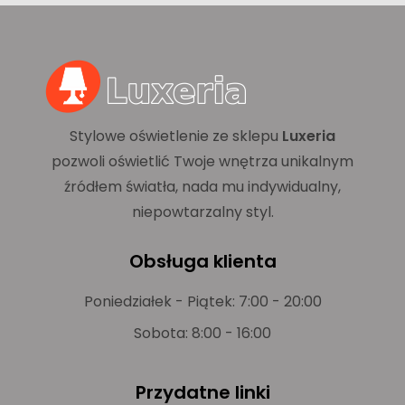
Stylowe oświetlenie ze sklepu
Luxeria
pozwoli oświetlić Twoje wnętrza unikalnym
źródłem światła, nada mu indywidualny,
niepowtarzalny styl.
Obsługa klienta
Poniedziałek - Piątek: 7:00 - 20:00
Sobota: 8:00 - 16:00
Przydatne linki