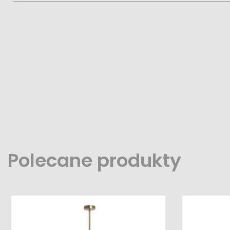
Polecane produkty