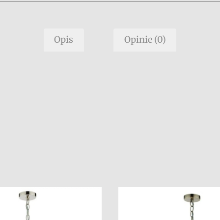
Opis
Opinie (0)