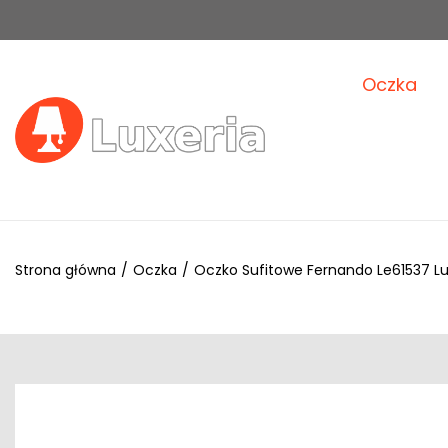
Oczka
Strona główna
/
Oczka
/
Oczko Sufitowe Fernando Le61537 Lu