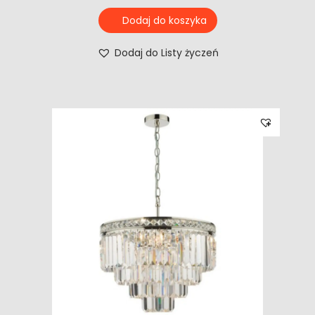
Dodaj do koszyka
Dodaj do Listy życzeń