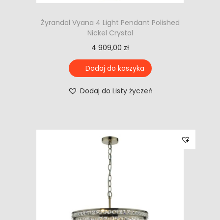
Żyrandol Vyana 4 Light Pendant Polished
Nickel Crystal
4 909,00
zł
Dodaj do koszyka
Dodaj do Listy życzeń