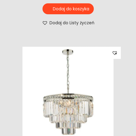
Dodaj do koszyka
Dodaj do Listy życzeń