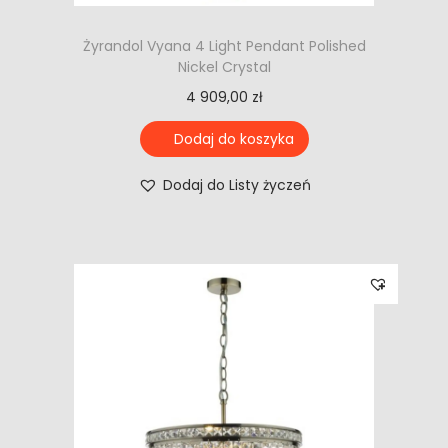
Żyrandol Vyana 4 Light Pendant Polished
Nickel Crystal
4 909,00
zł
Dodaj do koszyka
Dodaj do Listy życzeń