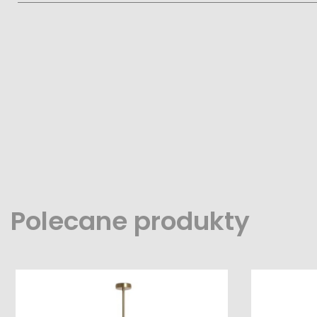
Polecane produkty