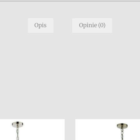
Opis
Opinie (0)