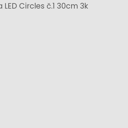
 LED Circles č.1 30cm 3k