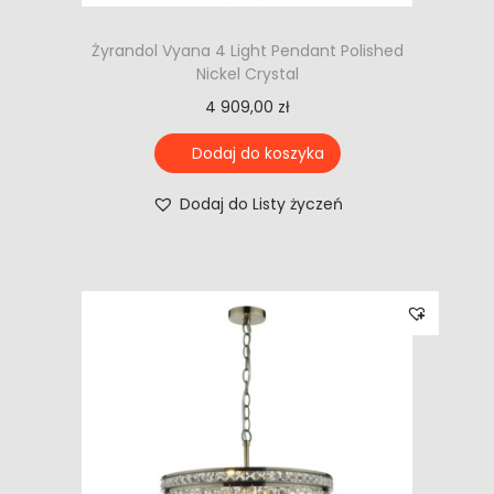
Żyrandol Vyana 4 Light Pendant Polished
Nickel Crystal
4 909,00
zł
Dodaj do koszyka
Dodaj do Listy życzeń