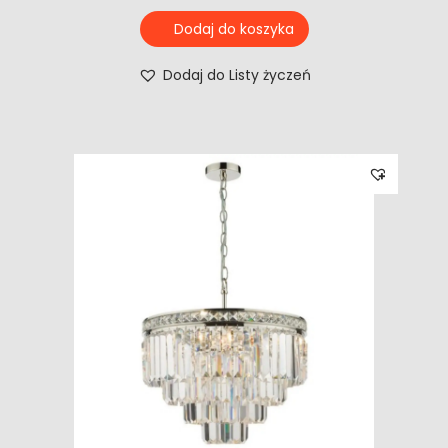
Dodaj do koszyka
Dodaj do Listy życzeń