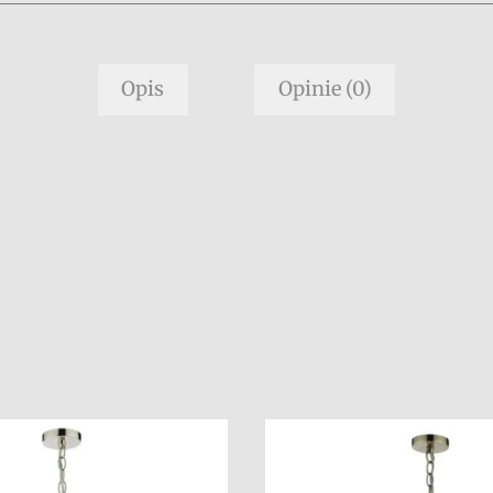
Opis
Opinie (0)