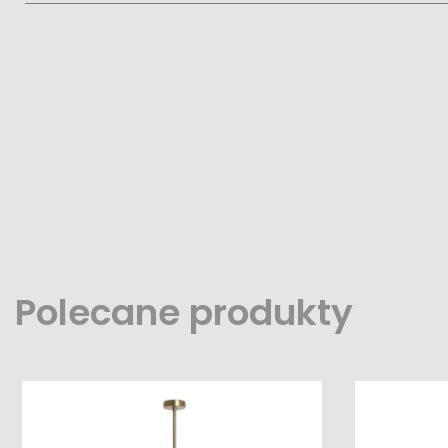
Polecane produkty