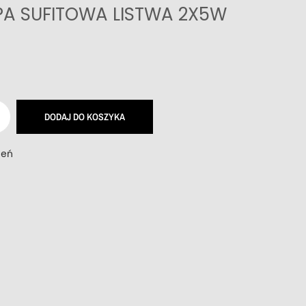
A SUFITOWA LISTWA 2X5W
DODAJ DO KOSZYKA
zeń