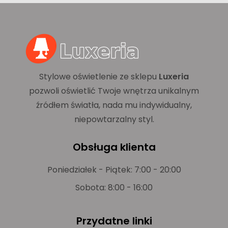
Stylowe oświetlenie ze sklepu
Luxeria
pozwoli oświetlić Twoje wnętrza unikalnym
źródłem światła, nada mu indywidualny,
niepowtarzalny styl.
Obsługa klienta
Poniedziałek - Piątek: 7:00 - 20:00
Sobota: 8:00 - 16:00
Przydatne linki