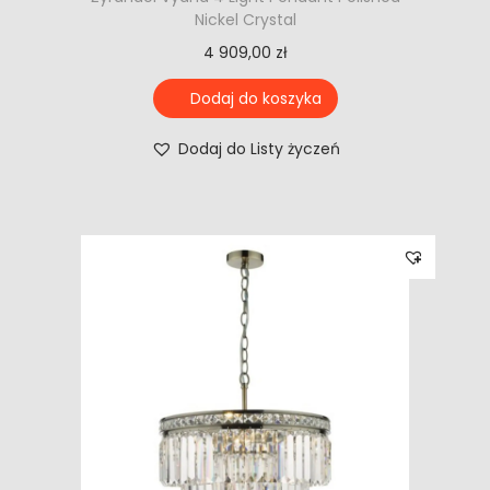
Nickel Crystal
4 909,00
zł
Dodaj do koszyka
Dodaj do Listy życzeń