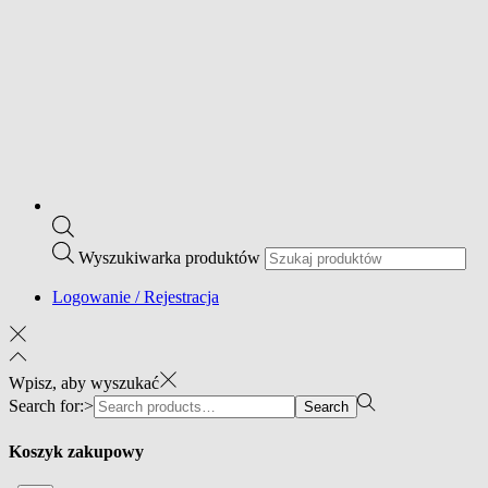
Wyszukiwarka produktów
Logowanie / Rejestracja
Wpisz, aby wyszukać
Search for:>
Search
Koszyk zakupowy