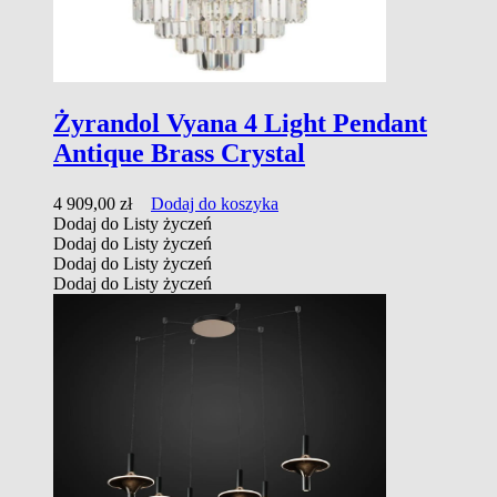
Żyrandol Vyana 4 Light Pendant
Antique Brass Crystal
4 909,00
zł
Dodaj do koszyka
Dodaj do Listy życzeń
Dodaj do Listy życzeń
Dodaj do Listy życzeń
Dodaj do Listy życzeń