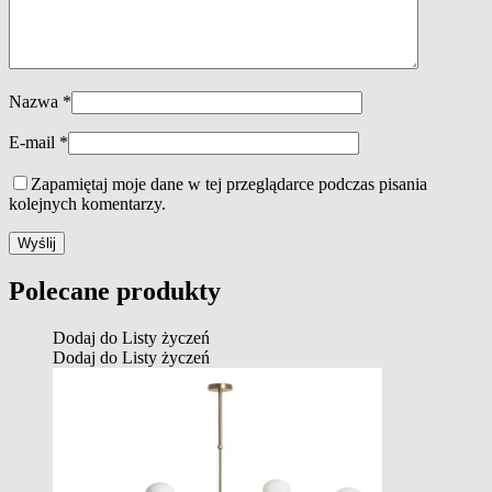
Nazwa
*
E-mail
*
Zapamiętaj moje dane w tej przeglądarce podczas pisania
kolejnych komentarzy.
Polecane produkty
Dodaj do Listy życzeń
Dodaj do Listy życzeń