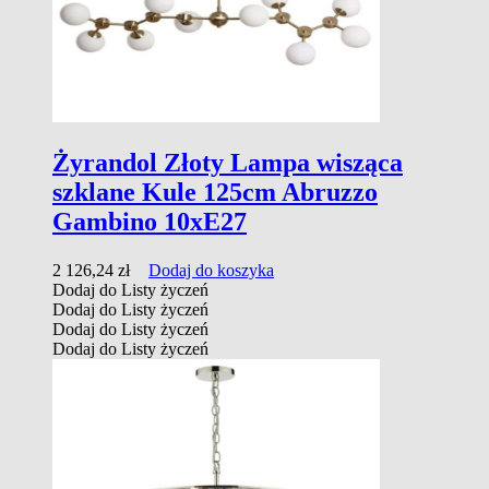
Żyrandol Złoty Lampa wisząca
szklane Kule 125cm Abruzzo
Gambino 10xE27
2 126,24
zł
Dodaj do koszyka
Dodaj do Listy życzeń
Dodaj do Listy życzeń
Dodaj do Listy życzeń
Dodaj do Listy życzeń