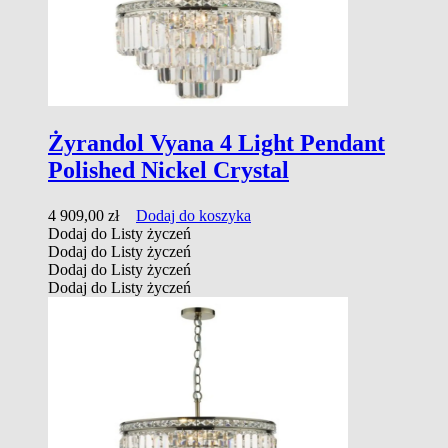
Żyrandol Vyana 4 Light Pendant
Polished Nickel Crystal
4 909,00
zł
Dodaj do koszyka
Dodaj do Listy życzeń
Dodaj do Listy życzeń
Dodaj do Listy życzeń
Dodaj do Listy życzeń