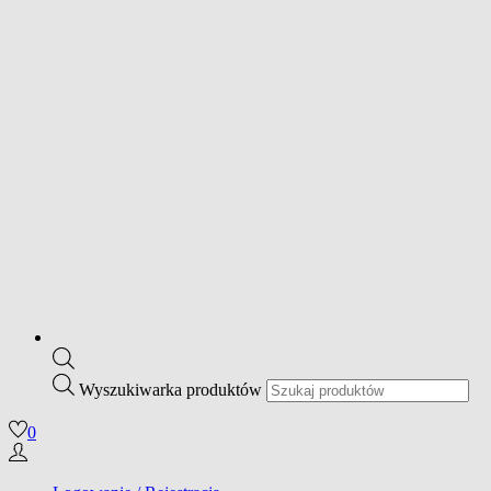
Wyszukiwarka produktów
0