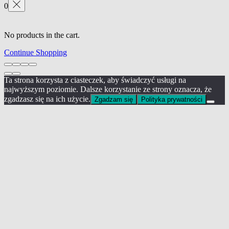
0
No products in the cart.
Continue Shopping
Ta strona korzysta z ciasteczek, aby świadczyć usługi na
najwyższym poziomie. Dalsze korzystanie ze strony oznacza, że
zgadzasz się na ich użycie.
Zgadzam się
Polityka prywatności