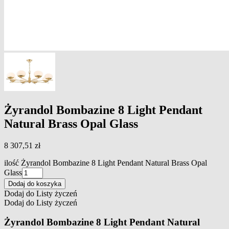
Żyrandol Bombazine 8 Light Pendant
Natural Brass Opal Glass
8 307,51
zł
ilość Żyrandol Bombazine 8 Light Pendant Natural Brass Opal
Glass
Dodaj do koszyka
Dodaj do Listy życzeń
Dodaj do Listy życzeń
Żyrandol Bombazine 8 Light Pendant Natural