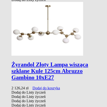
Żyrandol Złoty Lampa wisząca
szklane Kule 125cm Abruzzo
Gambino 10xE27
2 126,24
zł
Dodaj do koszyka
Dodaj do Listy życzeń
Dodaj do Listy życzeń
Dodaj do Listy życzeń
Dodaj do Listy życzeń