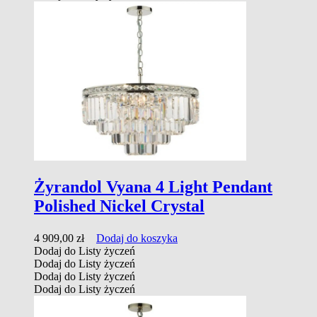
Żyrandol Vyana 4 Light Pendant
Polished Nickel Crystal
4 909,00
zł
Dodaj do koszyka
Dodaj do Listy życzeń
Dodaj do Listy życzeń
Dodaj do Listy życzeń
Dodaj do Listy życzeń