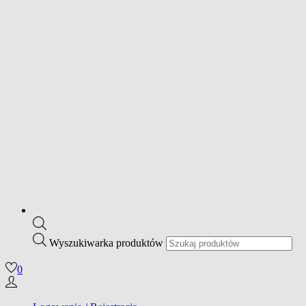
Wyszukiwarka produktów
0