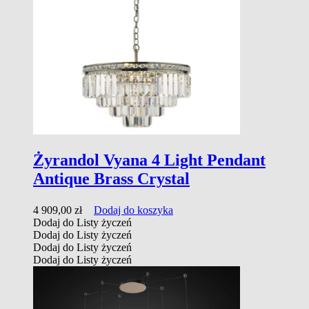
Żyrandol Vyana 4 Light Pendant
Antique Brass Crystal
4 909,00
zł
Dodaj do koszyka
Dodaj do Listy życzeń
Dodaj do Listy życzeń
Dodaj do Listy życzeń
Dodaj do Listy życzeń