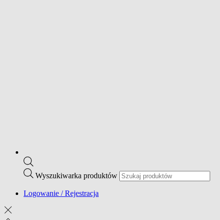
Wyszukiwarka produktów
Logowanie / Rejestracja