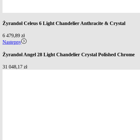
Żyrandol Celeus 6 Light Chandelier Anthracite & Crystal
6 479,89
zł
Następny
Żyrandol Angel 28 Light Chandelier Crystal Polished Chrome
31 048,17
zł