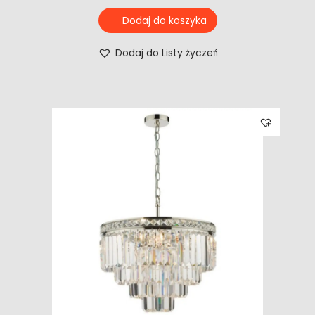
Dodaj do koszyka
Dodaj do Listy życzeń