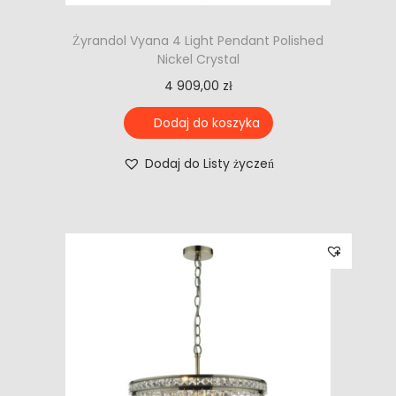
Żyrandol Vyana 4 Light Pendant Polished
Nickel Crystal
4 909,00
zł
Dodaj do koszyka
Dodaj do Listy życzeń