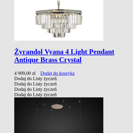
Żyrandol Vyana 4 Light Pendant
Antique Brass Crystal
4 909,00
zł
Dodaj do koszyka
Dodaj do Listy życzeń
Dodaj do Listy życzeń
Dodaj do Listy życzeń
Dodaj do Listy życzeń