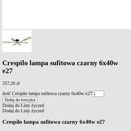
Crespilo lampa sufitowa czarny 6x40w
e27
357,20
zł
ilość Crespilo lampa sufitowa czarny 6x40w e27
Dodaj do koszyka
Dodaj do Listy życzeń
Dodaj do Listy życzeń
Crespilo lampa sufitowa czarny 6x40w e27