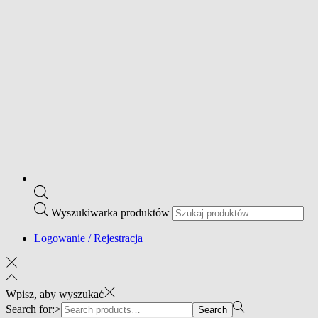
Wyszukiwarka produktów
Logowanie / Rejestracja
Wpisz, aby wyszukać
Search for:>
Search