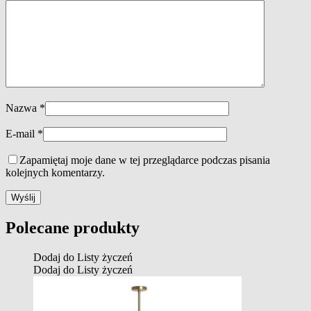
Nazwa
*
E-mail
*
Zapamiętaj moje dane w tej przeglądarce podczas pisania
kolejnych komentarzy.
Polecane produkty
Dodaj do Listy życzeń
Dodaj do Listy życzeń