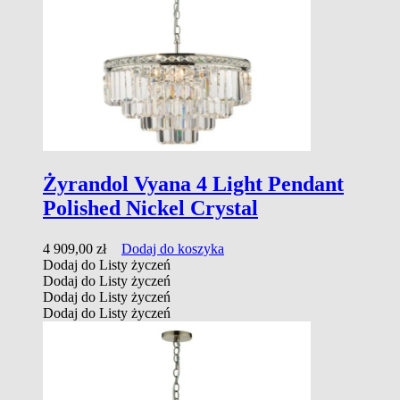
Żyrandol Vyana 4 Light Pendant
Polished Nickel Crystal
4 909,00
zł
Dodaj do koszyka
Dodaj do Listy życzeń
Dodaj do Listy życzeń
Dodaj do Listy życzeń
Dodaj do Listy życzeń