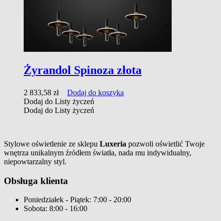
Żyrandol Spinoza złota
2 833,58
zł
Dodaj do koszyka
Dodaj do Listy życzeń
Dodaj do Listy życzeń
Stylowe oświetlenie ze sklepu
Luxeria
pozwoli oświetlić Twoje
wnętrza unikalnym źródłem światła, nada mu indywidualny,
niepowtarzalny styl.
Obsługa klienta
Poniedziałek - Piątek: 7:00 - 20:00
Sobota: 8:00 - 16:00