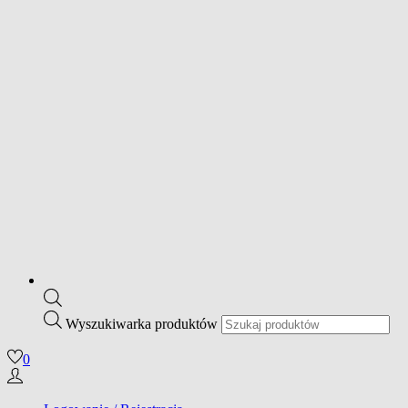
Wyszukiwarka produktów
0