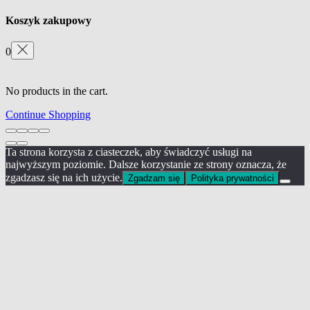
Koszyk zakupowy
0
No products in the cart.
Continue Shopping
Ta strona korzysta z ciasteczek, aby świadczyć usługi na
najwyższym poziomie. Dalsze korzystanie ze strony oznacza, że
zgadzasz się na ich użycie.
Zgadzam się
Polityka prywatności