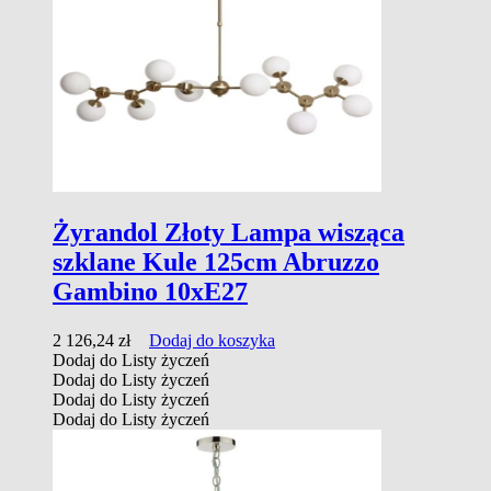
Żyrandol Złoty Lampa wisząca
szklane Kule 125cm Abruzzo
Gambino 10xE27
2 126,24
zł
Dodaj do koszyka
Dodaj do Listy życzeń
Dodaj do Listy życzeń
Dodaj do Listy życzeń
Dodaj do Listy życzeń