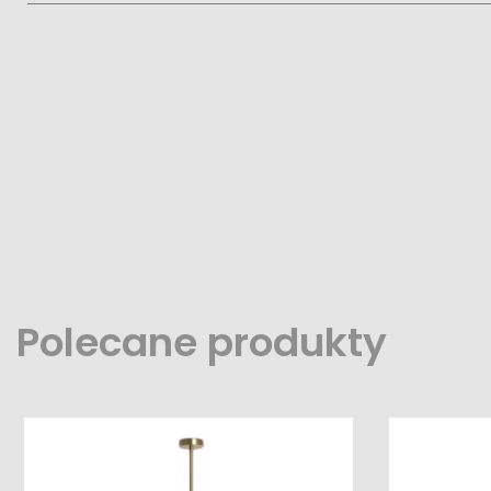
Polecane produkty