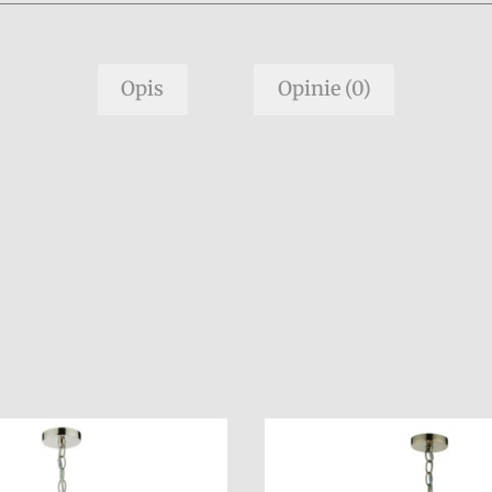
Opis
Opinie (0)