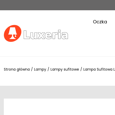
Oczka
Strona główna
/
Lampy
/
Lampy sufitowe
/
Lampa Sufitowa 