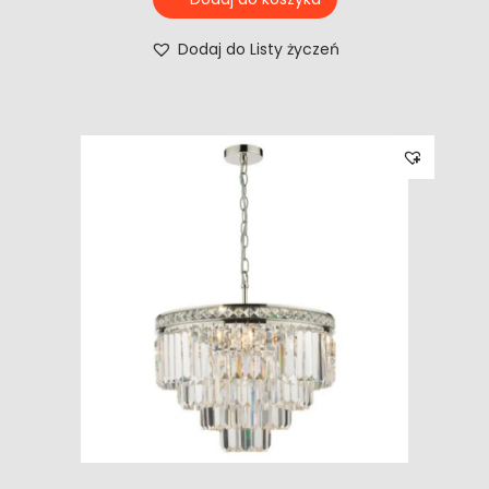
Dodaj do Listy życzeń