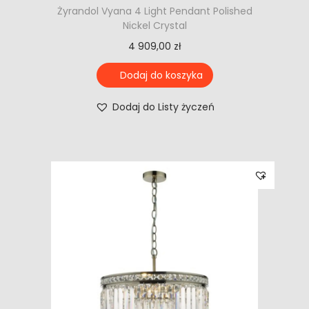
Żyrandol Vyana 4 Light Pendant Polished
Nickel Crystal
4 909,00
zł
Dodaj do koszyka
Dodaj do Listy życzeń