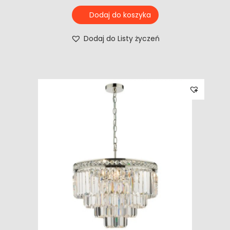
Dodaj do koszyka
Dodaj do Listy życzeń