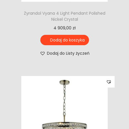
Żyrandol Vyana 4 Light Pendant Polished
Nickel Crystal
4 909,00
zł
Dodaj do koszyka
Dodaj do Listy życzeń