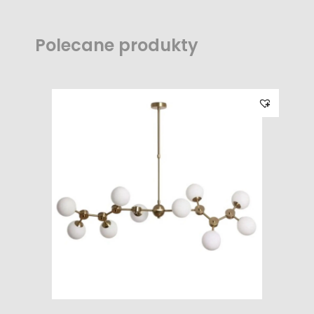
Polecane produkty