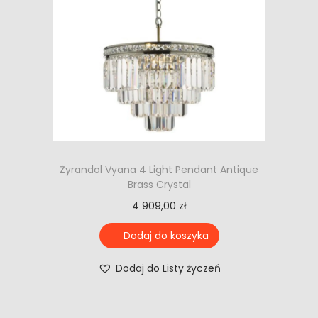
Żyrandol Vyana 4 Light Pendant Antique
Brass Crystal
4 909,00
zł
Dodaj do koszyka
Dodaj do Listy życzeń