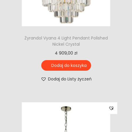
Żyrandol Vyana 4 Light Pendant Polished
Nickel Crystal
4 909,00
zł
Dodaj do koszyka
Dodaj do Listy życzeń