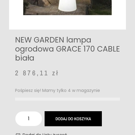
NEW GARDEN lampa
ogrodowa GRACE 170 CABLE
biała
2 876,11
zł
Pośpiesz się! Mamy tylko 4 w magazynie
DODAJ DO KOSZYKA