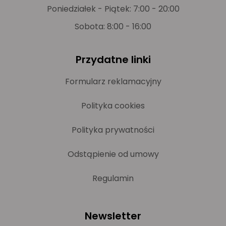
Poniedziałek - Piątek: 7:00 - 20:00
Sobota: 8:00 - 16:00
Przydatne linki
Formularz reklamacyjny
Polityka cookies
Polityka prywatności
Odstąpienie od umowy
Regulamin
Newsletter