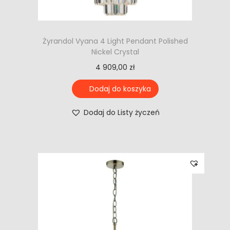
Żyrandol Vyana 4 Light Pendant Polished
Nickel Crystal
4 909,00
zł
Dodaj do koszyka
Dodaj do Listy życzeń