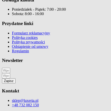
Poniedziałek - Piątek: 7:00 - 20:00
Sobota: 8:00 - 16:00
Przydatne linki
Formularz reklamacyjny
Polityka cookies
Polityka prywatności
Odstąpienie od umowy
Regulamin
Newsletter
Zapisz
Kontakt
sklep@luxeria.pl
+48 732 082 150