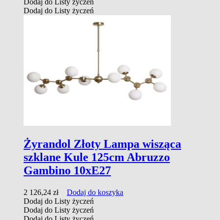
Dodaj do Listy życzeń
Dodaj do Listy życzeń
Żyrandol Złoty Lampa wisząca
szklane Kule 125cm Abruzzo
Gambino 10xE27
2 126,24
zł
Dodaj do koszyka
Dodaj do Listy życzeń
Dodaj do Listy życzeń
Dodaj do Listy życzeń