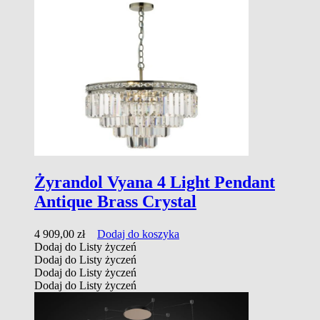
Żyrandol Vyana 4 Light Pendant
Antique Brass Crystal
4 909,00
zł
Dodaj do koszyka
Dodaj do Listy życzeń
Dodaj do Listy życzeń
Dodaj do Listy życzeń
Dodaj do Listy życzeń