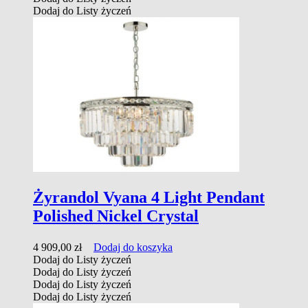
Dodaj do Listy życzeń
Żyrandol Vyana 4 Light Pendant
Polished Nickel Crystal
4 909,00
zł
Dodaj do koszyka
Dodaj do Listy życzeń
Dodaj do Listy życzeń
Dodaj do Listy życzeń
Dodaj do Listy życzeń