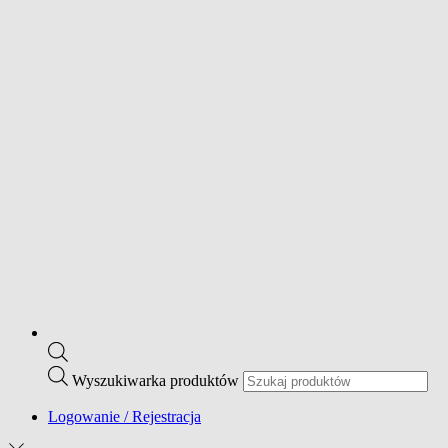
Wyszukiwarka produktów
Logowanie / Rejestracja