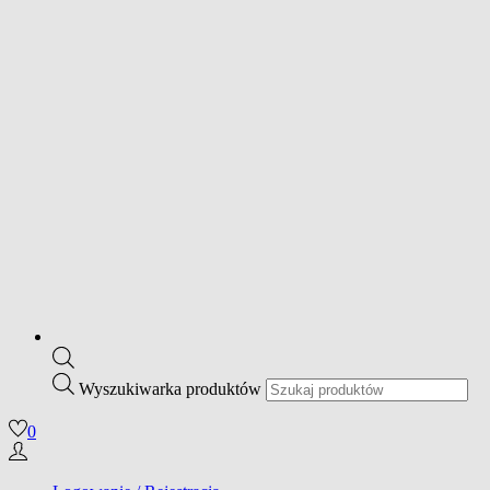
Wyszukiwarka produktów
0