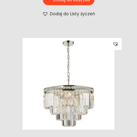
Dodaj do Listy życzeń