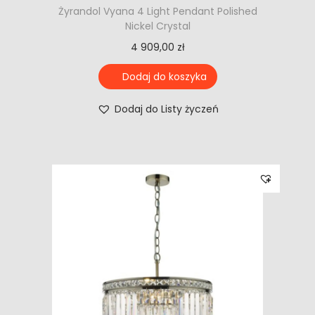
Żyrandol Vyana 4 Light Pendant Polished
Nickel Crystal
4 909,00
zł
Dodaj do koszyka
Dodaj do Listy życzeń