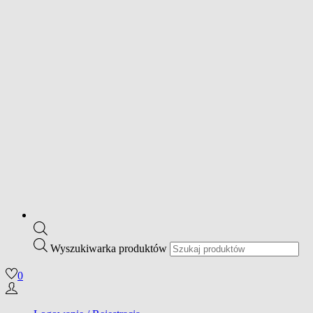
Wyszukiwarka produktów
0