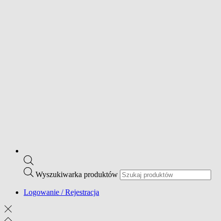
Wyszukiwarka produktów
Logowanie / Rejestracja