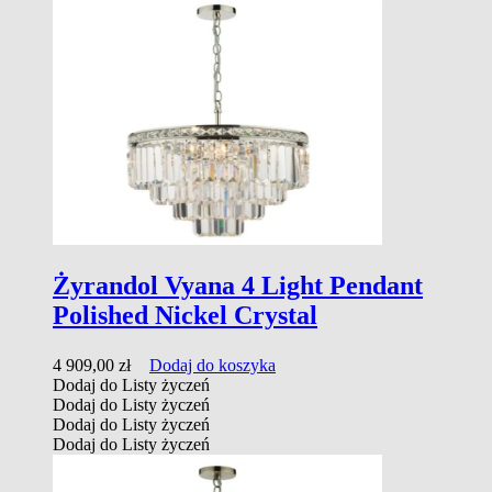
Żyrandol Vyana 4 Light Pendant
Polished Nickel Crystal
4 909,00
zł
Dodaj do koszyka
Dodaj do Listy życzeń
Dodaj do Listy życzeń
Dodaj do Listy życzeń
Dodaj do Listy życzeń