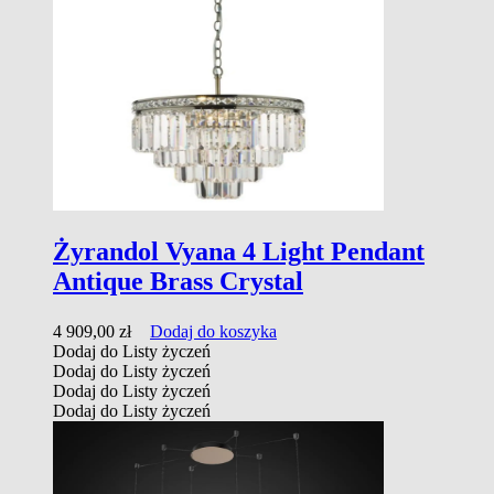
Żyrandol Vyana 4 Light Pendant
Antique Brass Crystal
4 909,00
zł
Dodaj do koszyka
Dodaj do Listy życzeń
Dodaj do Listy życzeń
Dodaj do Listy życzeń
Dodaj do Listy życzeń