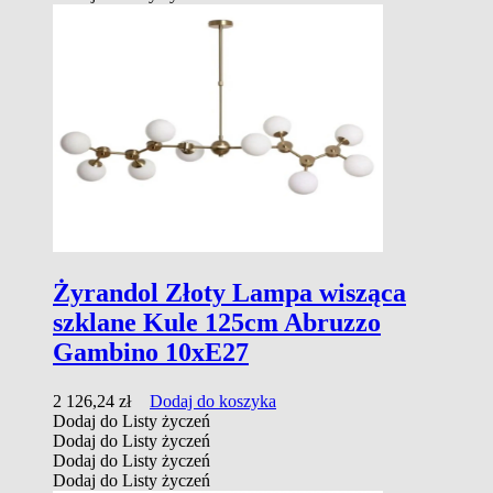
Żyrandol Złoty Lampa wisząca
szklane Kule 125cm Abruzzo
Gambino 10xE27
2 126,24
zł
Dodaj do koszyka
Dodaj do Listy życzeń
Dodaj do Listy życzeń
Dodaj do Listy życzeń
Dodaj do Listy życzeń