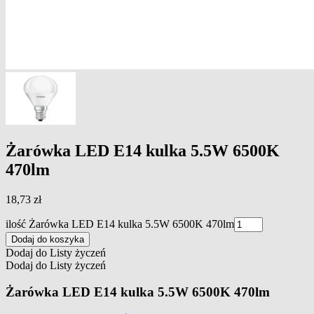
Żarówka LED E14 kulka 5.5W 6500K
470lm
18,73
zł
ilość Żarówka LED E14 kulka 5.5W 6500K 470lm
Dodaj do koszyka
Dodaj do Listy życzeń
Dodaj do Listy życzeń
Żarówka LED E14 kulka 5.5W 6500K 470lm