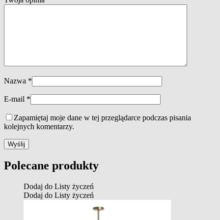
Nazwa
*
E-mail
*
Zapamiętaj moje dane w tej przeglądarce podczas pisania
kolejnych komentarzy.
Polecane produkty
Dodaj do Listy życzeń
Dodaj do Listy życzeń