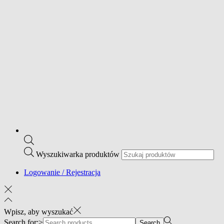
Wyszukiwarka produktów
Logowanie / Rejestracja
Wpisz, aby wyszukać
Search for:>
Search