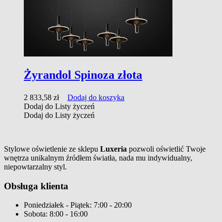
Żyrandol Spinoza złota
2 833,58
zł
Dodaj do koszyka
Dodaj do Listy życzeń
Dodaj do Listy życzeń
Stylowe oświetlenie ze sklepu
Luxeria
pozwoli oświetlić Twoje
wnętrza unikalnym źródłem światła, nada mu indywidualny,
niepowtarzalny styl.
Obsługa klienta
Poniedziałek - Piątek: 7:00 - 20:00
Sobota: 8:00 - 16:00