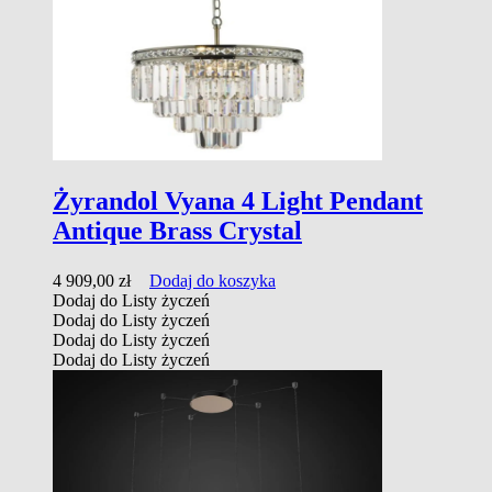
Żyrandol Vyana 4 Light Pendant
Antique Brass Crystal
4 909,00
zł
Dodaj do koszyka
Dodaj do Listy życzeń
Dodaj do Listy życzeń
Dodaj do Listy życzeń
Dodaj do Listy życzeń