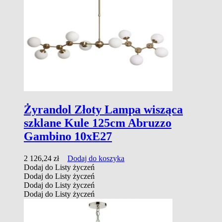
Żyrandol Złoty Lampa wisząca
szklane Kule 125cm Abruzzo
Gambino 10xE27
2 126,24
zł
Dodaj do koszyka
Dodaj do Listy życzeń
Dodaj do Listy życzeń
Dodaj do Listy życzeń
Dodaj do Listy życzeń