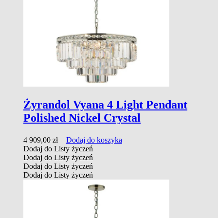
Żyrandol Vyana 4 Light Pendant
Polished Nickel Crystal
4 909,00
zł
Dodaj do koszyka
Dodaj do Listy życzeń
Dodaj do Listy życzeń
Dodaj do Listy życzeń
Dodaj do Listy życzeń