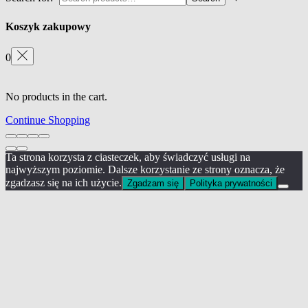
Koszyk zakupowy
0
No products in the cart.
Continue Shopping
Ta strona korzysta z ciasteczek, aby świadczyć usługi na
najwyższym poziomie. Dalsze korzystanie ze strony oznacza, że
zgadzasz się na ich użycie.
Zgadzam się
Polityka prywatności