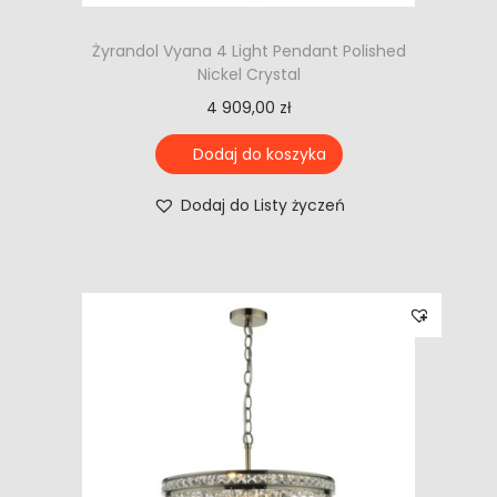
Żyrandol Vyana 4 Light Pendant Polished
Nickel Crystal
4 909,00
zł
Dodaj do koszyka
Dodaj do Listy życzeń