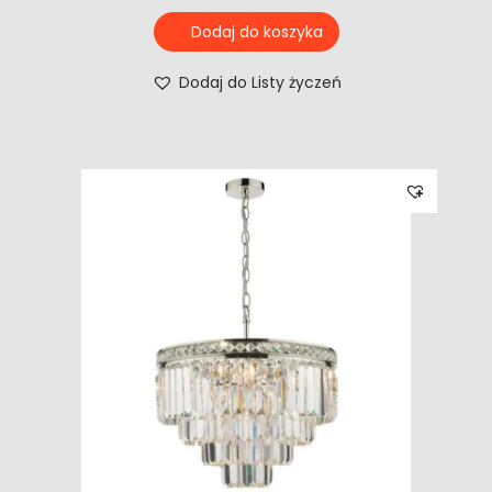
Dodaj do koszyka
Dodaj do Listy życzeń