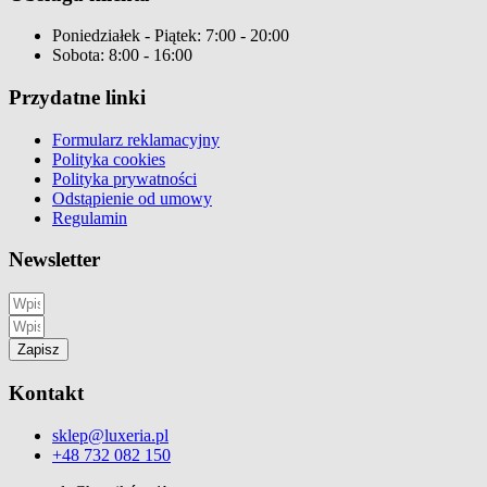
Poniedziałek - Piątek: 7:00 - 20:00
Sobota: 8:00 - 16:00
Przydatne linki
Formularz reklamacyjny
Polityka cookies
Polityka prywatności
Odstąpienie od umowy
Regulamin
Newsletter
Zapisz
Kontakt
sklep@luxeria.pl
+48 732 082 150