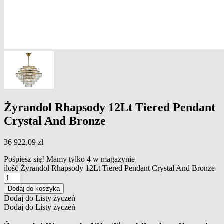
Żyrandol Rhapsody 12Lt Tiered Pendant
Crystal And Bronze
36 922,09
zł
Pośpiesz się! Mamy tylko 4 w magazynie
ilość Żyrandol Rhapsody 12Lt Tiered Pendant Crystal And Bronze
Dodaj do koszyka
Dodaj do Listy życzeń
Dodaj do Listy życzeń