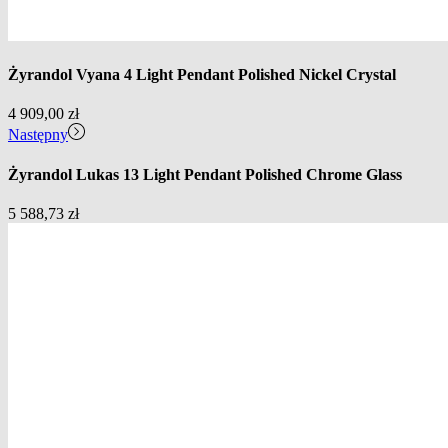
Żyrandol Vyana 4 Light Pendant Polished Nickel Crystal
4 909,00
zł
Następny
Żyrandol Lukas 13 Light Pendant Polished Chrome Glass
5 588,73
zł