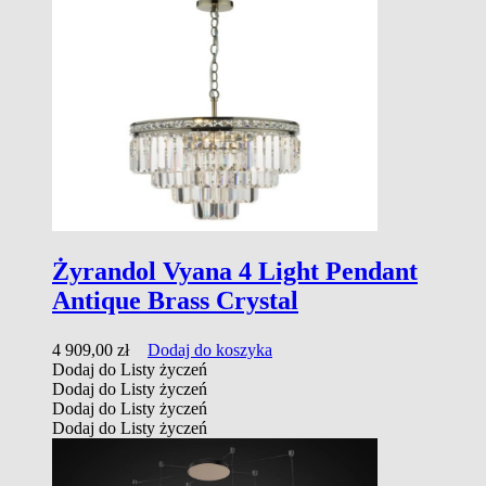
Żyrandol Vyana 4 Light Pendant
Antique Brass Crystal
4 909,00
zł
Dodaj do koszyka
Dodaj do Listy życzeń
Dodaj do Listy życzeń
Dodaj do Listy życzeń
Dodaj do Listy życzeń