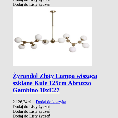
Dodaj do Listy życzeń
Żyrandol Złoty Lampa wisząca
szklane Kule 125cm Abruzzo
Gambino 10xE27
2 126,24
zł
Dodaj do koszyka
Dodaj do Listy życzeń
Dodaj do Listy życzeń
Dodaj do Listy życzeń