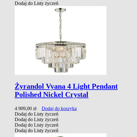
Dodaj do Listy życzeń
Żyrandol Vyana 4 Light Pendant
Polished Nickel Crystal
4 909,00
zł
Dodaj do koszyka
Dodaj do Listy życzeń
Dodaj do Listy życzeń
Dodaj do Listy życzeń
Dodaj do Listy życzeń