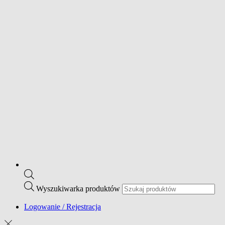
Wyszukiwarka produktów
Logowanie / Rejestracja