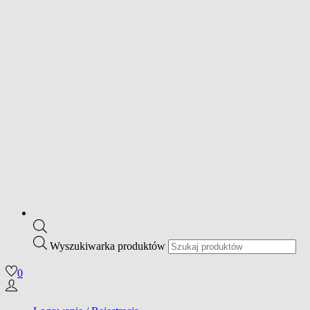
Wyszukiwarka produktów
0